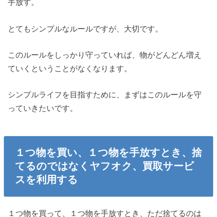
手放す。
とてもシンプルなルールですが、大切です。
このルールをしっかり守っていれば、物がどんどん増え
ていくということがなくなります。
シンプルライフを目指すために、まずはこのルールを守
っていきたいです。
１つ物を買い、１つ物を手放すとき、捨
てるのではなくヤフオク、買取サービ
スを利用する
１つ物を買って、１つ物を手放すとき、ただ捨てるのは