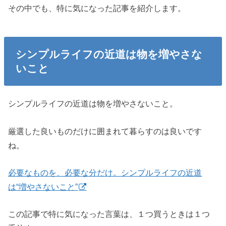
その中でも、特に気になった記事を紹介します。
シンプルライフの近道は物を増やさな
いこと
シンプルライフの近道は物を増やさないこと。
厳選した良いものだけに囲まれて暮らすのは良いです
ね。
必要なものを、必要な分だけ。シンプルライフの近道
は“増やさないこと”
この記事で特に気になった言葉は、１つ買うときは１つ