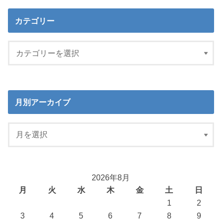
カテゴリー
月別アーカイブ
2026年8月
月
火
水
木
金
土
日
1
2
3
4
5
6
7
8
9