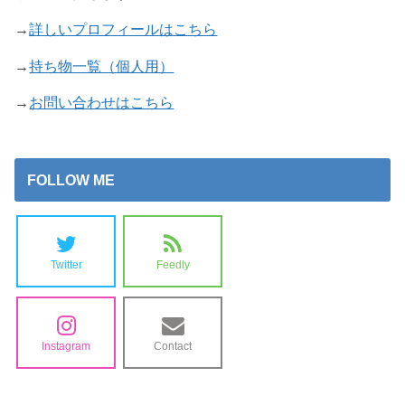
→
詳しいプロフィールはこちら
→
持ち物一覧（個人用）
→
お問い合わせはこちら
FOLLOW ME
Twitter
Feedly
Instagram
Contact