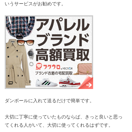
いうサービスがお勧めです。
ダンボールに入れて送るだけで簡単です。
大切に丁寧に使っていたものならば、きっと良いと思っ
てくれる人がいて、大切に使ってくれるはずです。