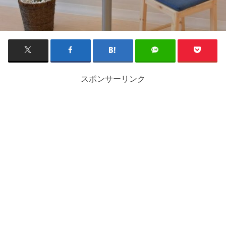
スポンサーリンク