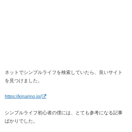
ネットでシンプルライフを検索していたら、良いサイト
を見つけました。
https://kinarino.jp/
シンプルライフ初心者の僕には、とても参考になる記事
ばかりでした。