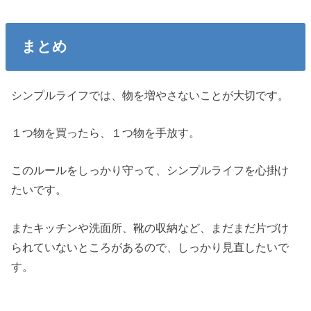
まとめ
シンプルライフでは、物を増やさないことが大切です。
１つ物を買ったら、１つ物を手放す。
このルールをしっかり守って、シンプルライフを心掛け
たいです。
またキッチンや洗面所、靴の収納など、まだまだ片づけ
られていないところがあるので、しっかり見直したいで
す。