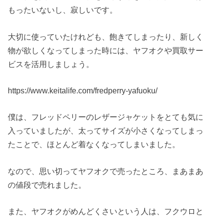
もったいないし、寂しいです。
大切に使っていたけれども、飽きてしまったり、新しく
物が欲しくなってしまった時には、ヤフオクや買取サー
ビスを活用しましょう。
https://www.keitalife.com/fredperry-yafuoku/
僕は、フレッドペリーのレザージャケットをとても気に
入っていましたが、太ってサイズが小さくなってしまっ
たことで、ほとんど着なくなってしまいました。
なので、思い切ってヤフオクで売ったところ、まあまあ
の値段で売れました。
また、ヤフオクがめんどくさいという人は、フクウロと