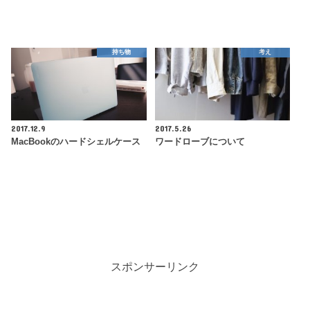
持ち物
考え
2017.12.9
2017.5.26
MacBookのハードシェルケース
ワードローブについて
スポンサーリンク