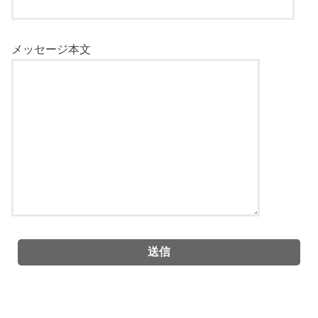
メッセージ本文