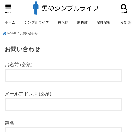
menu
search
ホーム
シンプルライフ
持ち物
断捨離
整理整頓
お金
HOME
お問い合わせ
お問い合わせ
お名前 (必須)
メールアドレス (必須)
題名