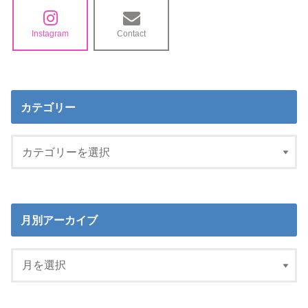
Instagram
Contact
カテゴリー
月別アーカイブ