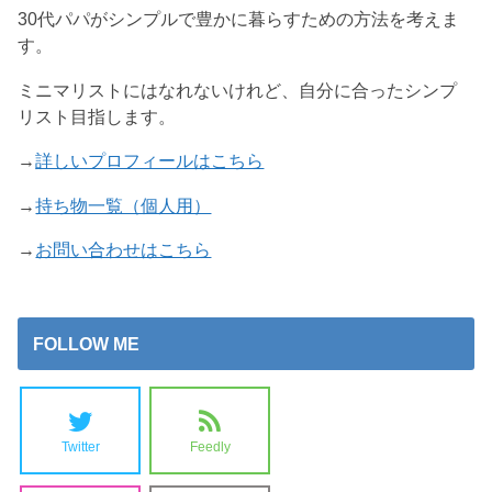
30代パパがシンプルで豊かに暮らすための方法を考えま
す。
ミニマリストにはなれないけれど、自分に合ったシンプ
リスト目指します。
→
詳しいプロフィールはこちら
→
持ち物一覧（個人用）
→
お問い合わせはこちら
FOLLOW ME
Twitter
Feedly