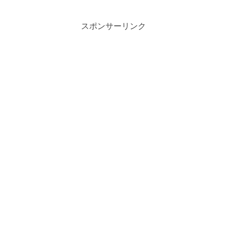
スポンサーリンク