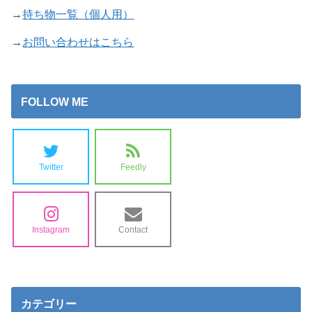
→
持ち物一覧（個人用）
→
お問い合わせはこちら
FOLLOW ME
Twitter
Feedly
Instagram
Contact
カテゴリー