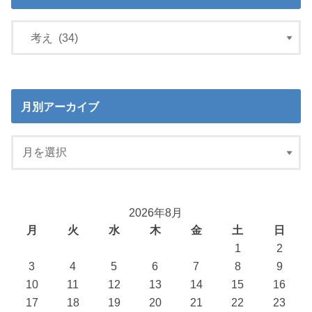
月別アーカイブ
2026年8月
月
火
水
木
金
土
日
1
2
3
4
5
6
7
8
9
10
11
12
13
14
15
16
17
18
19
20
21
22
23