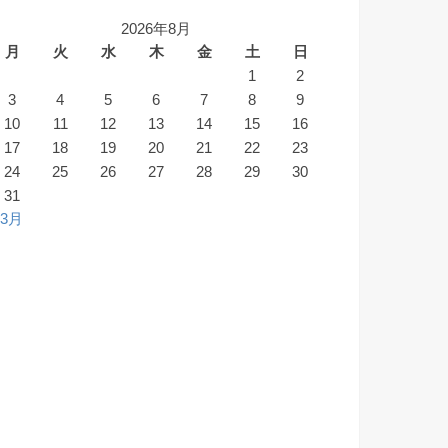
2026年8月
月
火
水
木
金
土
日
1
2
3
4
5
6
7
8
9
10
11
12
13
14
15
16
17
18
19
20
21
22
23
24
25
26
27
28
29
30
31
 3月