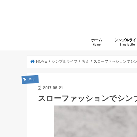
ホーム
シンプルライ
Home
SimpleLife
HOME
シンプルライフ
考え
スローファッションでシ
考え
2017.05.21
スローファッションでシン