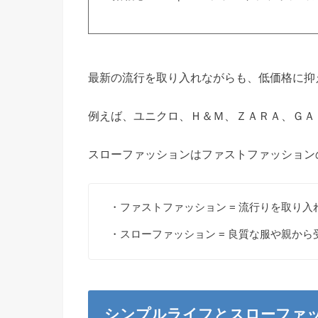
最新の流行を取り入れながらも、低価格に抑
例えば、ユニクロ、Ｈ＆Ｍ、ＺＡＲＡ、ＧＡ
スローファッションはファストファッション
・ファストファッション = 流行りを取り
・スローファッション = 良質な服や親か
シンプルライフとスローファ