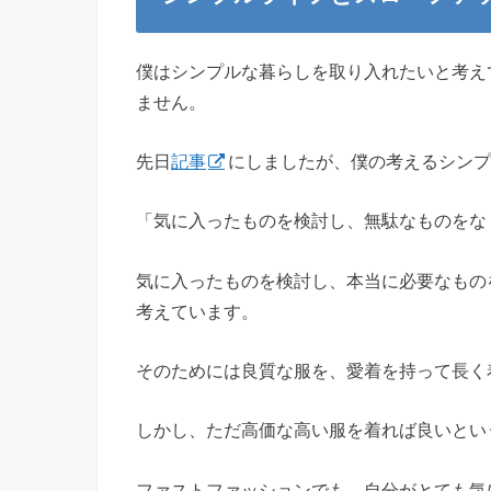
僕はシンプルな暮らしを取り入れたいと考え
ません。
先日
記事
にしましたが、僕の考えるシンプ
「気に入ったものを検討し、無駄なものをな
気に入ったものを検討し、本当に必要なもの
考えています。
そのためには良質な服を、愛着を持って長く
しかし、ただ高価な高い服を着れば良いとい
ファストファッションでも、自分がとても気