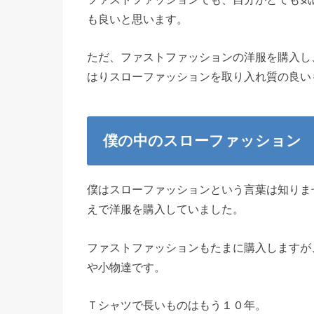
も良いと思います。
ただ、ファストファッションの洋服を購入し
はりスローファッションを取り入れ質の良い
僕の中のスローファッション
僕はスローファッションという言葉は知りま
えで洋服を購入していました。
ファストファッションもたまに購入しますが
や小物達です。
Ｔシャツで長いものはもう１０年。