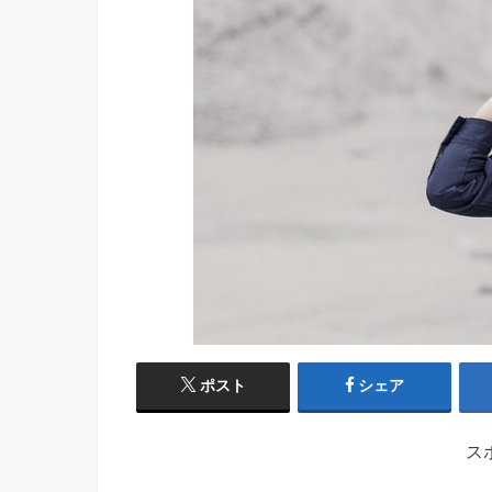
ポスト
シェア
ス