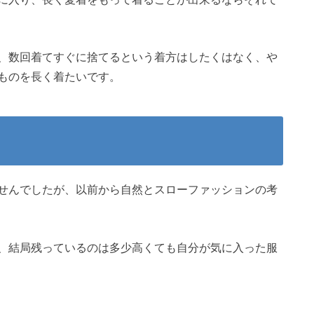
、数回着てすぐに捨てるという着方はしたくはなく、や
ものを長く着たいです。
せんでしたが、以前から自然とスローファッションの考
、結局残っているのは多少高くても自分が気に入った服