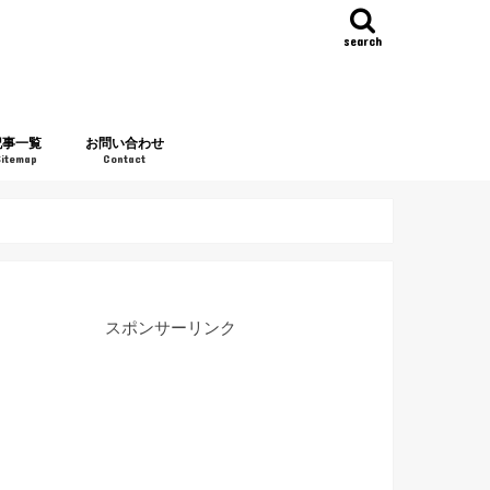
search
記事一覧
お問い合わせ
Sitemap
Contact
スポンサーリンク