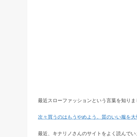
最近スローファッションという言葉を知りま
次々買うのはもうやめよう。質のいい服を大
最近、キナリノさんのサイトをよく読んでい