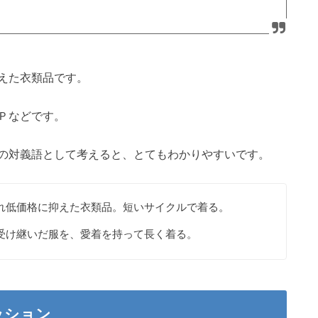
えた衣類品です。
Ｐなどです。
の対義語として考えると、とてもわかりやすいです。
入れ低価格に抑えた衣類品。短いサイクルで着る。
ら受け継いだ服を、愛着を持って長く着る。
ッション