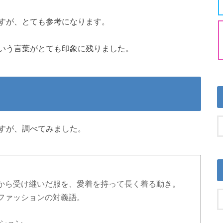
すが、とても参考になります。
いう言葉がとても印象に残りました。
？
すが、調べてみました。
から受け継いだ服を、愛着を持って長く着る動き。
ファッションの対義語。