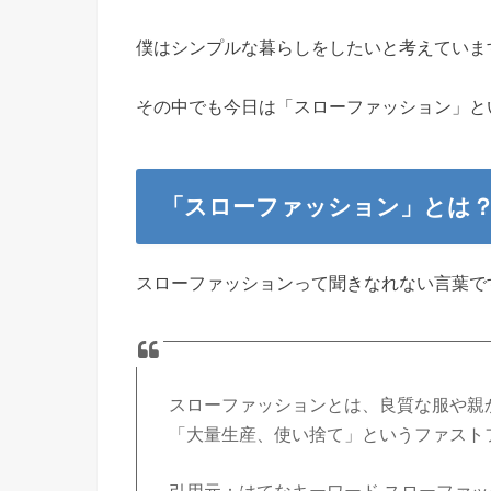
僕はシンプルな暮らしをしたいと考えていま
その中でも今日は「スローファッション」と
「スローファッション」とは
スローファッションって聞きなれない言葉で
スローファッションとは、良質な服や親
「大量生産、使い捨て」というファスト