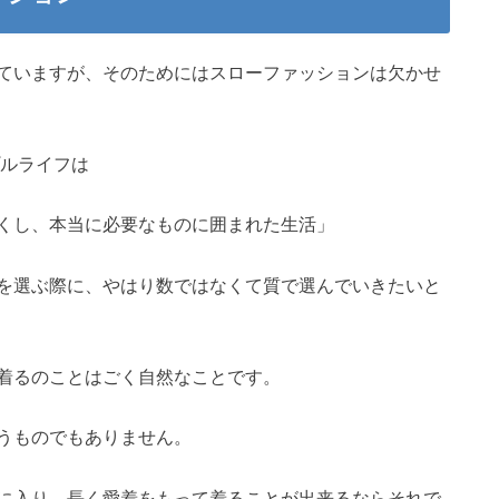
ていますが、そのためにはスローファッションは欠かせ
ルライフは
くし、本当に必要なものに囲まれた生活」
を選ぶ際に、やはり数ではなくて質で選んでいきたいと
着るのことはごく自然なことです。
うものでもありません。
に入り、長く愛着をもって着ることが出来るならそれで