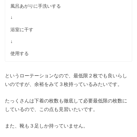
風呂あがりに手洗いする
↓
浴室に干す
↓
使用する
というローテーションなので、最低限２枚でも良いらし
いのですが、余裕をみて３枚持っているみたいです。
たっくさんは下着の枚数も徹底して必要最低限の枚数に
しているので、この点も見習いたいです。
また、靴も３足しか持っていません。