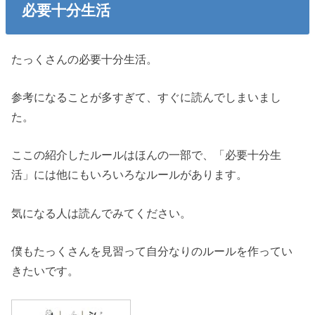
必要十分生活
たっくさんの必要十分生活。
参考になることが多すぎて、すぐに読んでしまいまし
た。
ここの紹介したルールはほんの一部で、「必要十分生
活」には他にもいろいろなルールがあります。
気になる人は読んでみてください。
僕もたっくさんを見習って自分なりのルールを作ってい
きたいです。