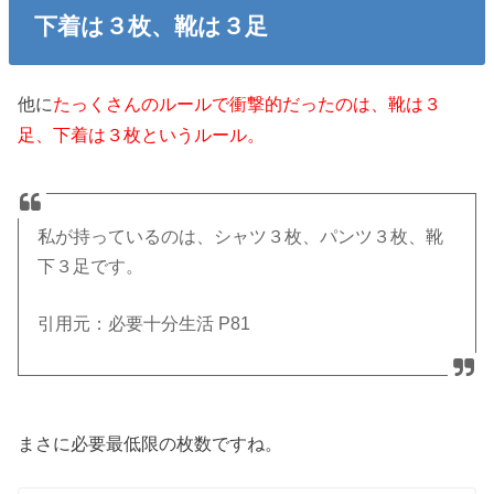
下着は３枚、靴は３足
他に
たっくさんのルールで衝撃的だったのは、靴は３
足、下着は３枚というルール。
私が持っているのは、シャツ３枚、パンツ３枚、靴
下３足です。
引用元：必要十分生活 P81
まさに必要最低限の枚数ですね。