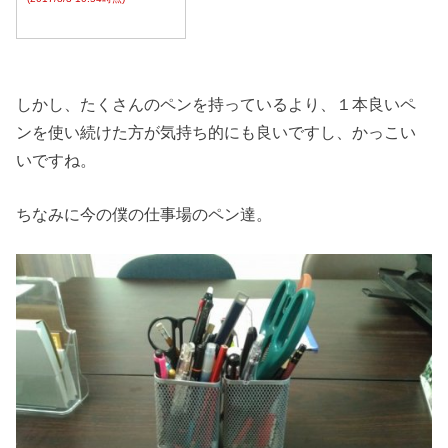
しかし、たくさんのペンを持っているより、１本良いペ
ンを使い続けた方が気持ち的にも良いですし、かっこい
いですね。
ちなみに今の僕の仕事場のペン達。