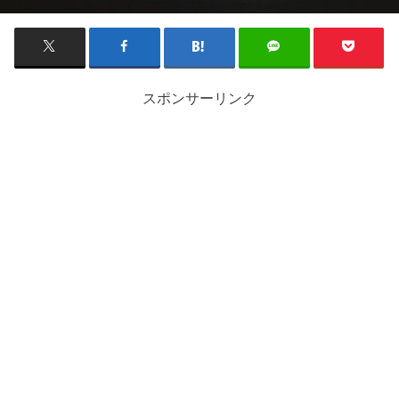
スポンサーリンク