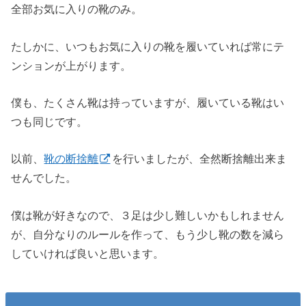
全部お気に入りの靴のみ。
たしかに、いつもお気に入りの靴を履いていれば常にテ
ンションが上がります。
僕も、たくさん靴は持っていますが、履いている靴はい
つも同じです。
以前、
靴の断捨離
を行いましたが、全然断捨離出来ま
せんでした。
僕は靴が好きなので、３足は少し難しいかもしれません
が、自分なりのルールを作って、もう少し靴の数を減ら
していければ良いと思います。