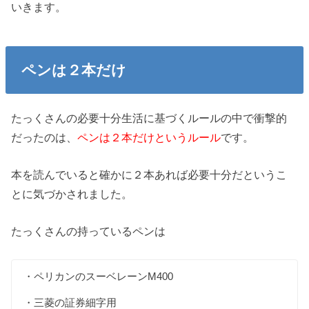
いきます。
ペンは２本だけ
たっくさんの必要十分生活に基づくルールの中で衝撃的
だったのは、
ペンは２本だけというルール
です。
本を読んでいると確かに２本あれば必要十分だというこ
とに気づかされました。
たっくさんの持っているペンは
・ペリカンのスーベレーンM400
・三菱の証券細字用