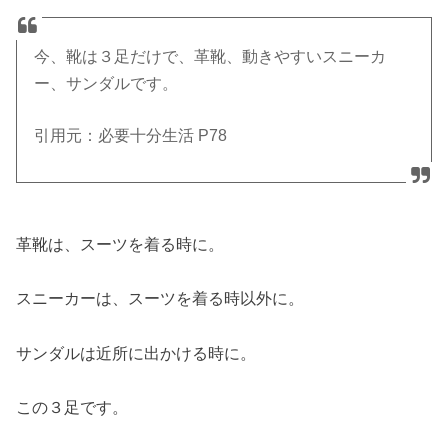
今、靴は３足だけで、革靴、動きやすいスニーカ
ー、サンダルです。
引用元：必要十分生活 P78
革靴は、スーツを着る時に。
スニーカーは、スーツを着る時以外に。
サンダルは近所に出かける時に。
この３足です。