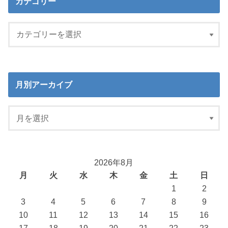
カテゴリー
月別アーカイブ
2026年8月
月
火
水
木
金
土
日
1
2
3
4
5
6
7
8
9
10
11
12
13
14
15
16
17
18
19
20
21
22
23