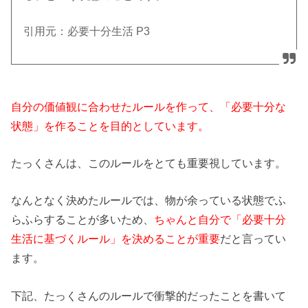
引用元：必要十分生活 P3
自分の価値観に合わせたルールを作って、「必要十分な
状態」を作ることを目的としています。
たっくさんは、このルールをとても重要視しています。
なんとなく決めたルールでは、物が余っている状態でふ
らふらすることが多いため、
ちゃんと自分で「必要十分
生活に基づくルール」を決めることが重要
だと言ってい
ます。
下記、たっくさんのルールで衝撃的だったことを書いて