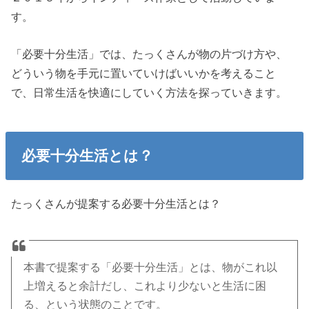
す。
「必要十分生活」では、たっくさんが物の片づけ方や、
どういう物を手元に置いていけばいいかを考えること
で、日常生活を快適にしていく方法を探っていきます。
必要十分生活とは？
たっくさんが提案する必要十分生活とは？
本書で提案する「必要十分生活」とは、物がこれ以
上増えると余計だし、これより少ないと生活に困
る、という状態のことです。