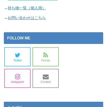
→
持ち物一覧（個人用）
→
お問い合わせはこちら
FOLLOW ME
Twitter
Feedly
Instagram
Contact