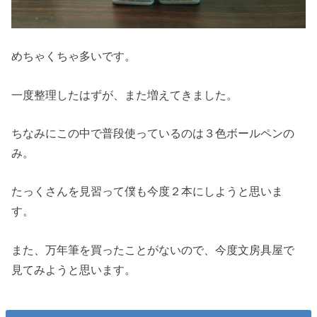
めちゃくちゃ多いです。
一度整理したはずが、また増えてきました。
ちなみにこの中で普段使っているのは３色ボールペンの
み。
たっくさんを見習って僕も今度２本にしようと思いま
す。
また、万年筆を買ったことがないので、今度文房具屋で
見てみようと思います。