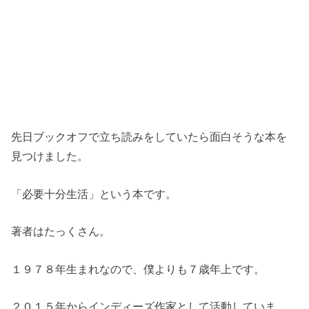
先日ブックオフで立ち読みをしていたら面白そうな本を
見つけました。
「必要十分生活」という本です。
著者はたっくさん。
１９７８年生まれなので、僕よりも７歳年上です。
２０１５年からインディーズ作家として活動していま