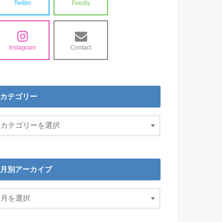
Twitter
Feedly
Instagram
Contact
カテゴリー
月別アーカイブ