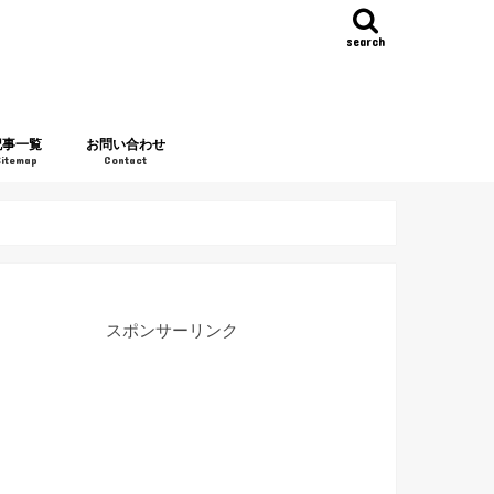
search
記事一覧
お問い合わせ
Sitemap
Contact
スポンサーリンク