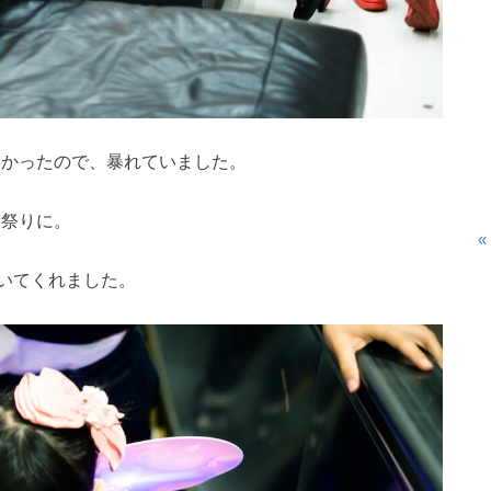
なかったので、暴れていました。
夏祭りに。
«
いてくれました。