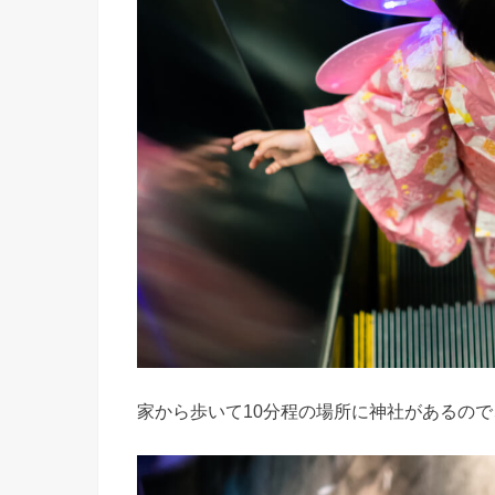
家から歩いて10分程の場所に神社があるの