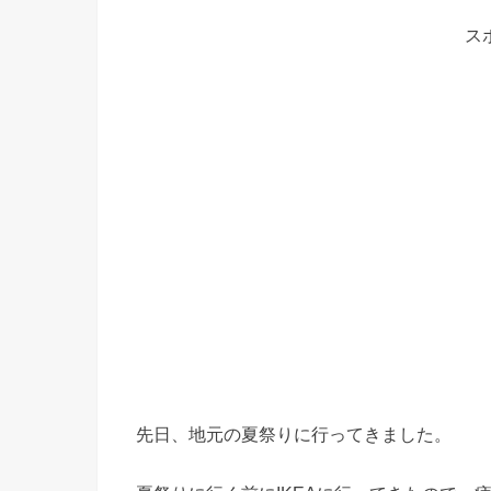
ス
先日、地元の夏祭りに行ってきました。