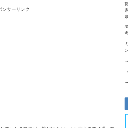
ポンサーリンク