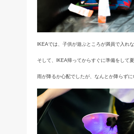
IKEAでは、子供が遊ぶところが満員で入れ
そして、IKEA帰ってからすぐに準備をして
雨が降るか心配でしたが、なんとか降らずに