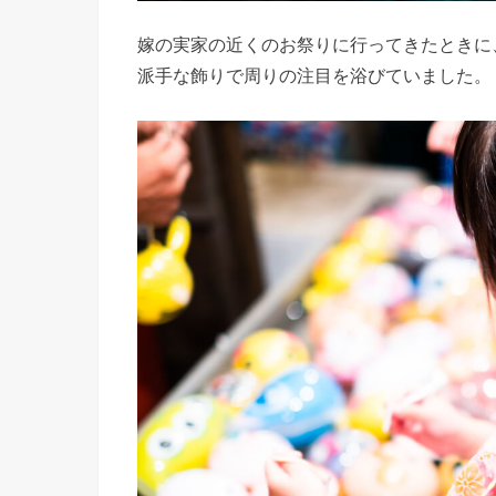
嫁の実家の近くのお祭りに行ってきたときに
派手な飾りで周りの注目を浴びていました。