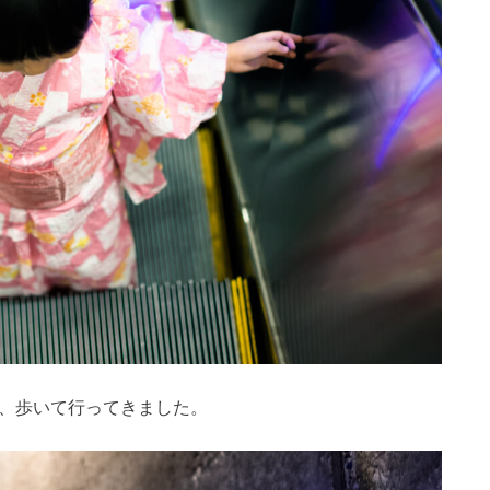
で、歩いて行ってきました。