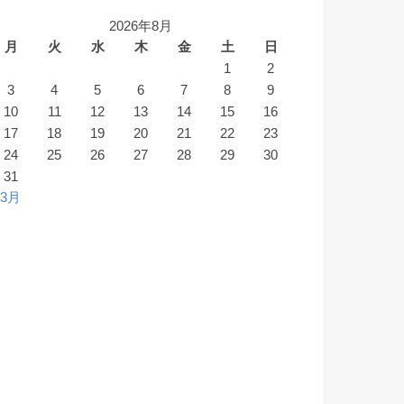
2026年8月
月
火
水
木
金
土
日
1
2
3
4
5
6
7
8
9
10
11
12
13
14
15
16
17
18
19
20
21
22
23
24
25
26
27
28
29
30
31
 3月