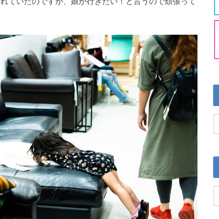
疲れていたのですが、娘が行きたい！と言うので頑張って