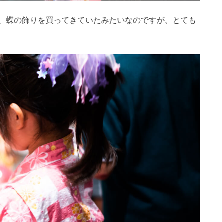
、蝶の飾りを買ってきていたみたいなのですが、とても