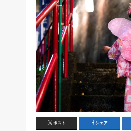
ポスト
シェア