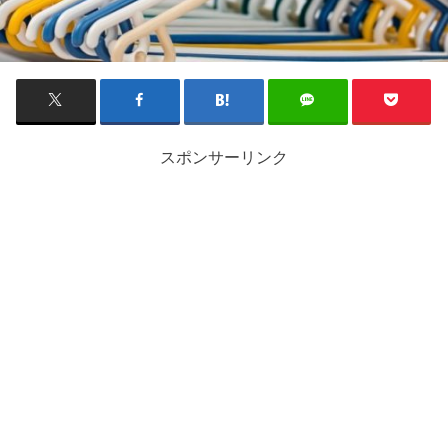
スポンサーリンク