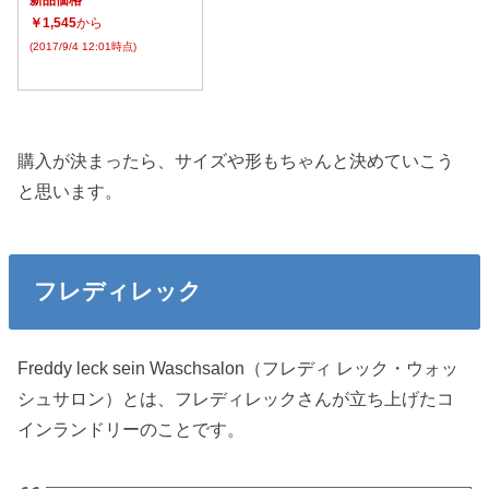
新品価格
￥1,545
から
(2017/9/4 12:01時点)
購入が決まったら、サイズや形もちゃんと決めていこう
と思います。
フレディレック
Freddy leck sein Waschsalon（フレディ レック・ウォッ
シュサロン）とは、フレディレックさんが立ち上げたコ
インランドリーのことです。