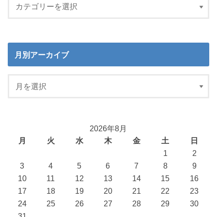
月別アーカイブ
2026年8月
月
火
水
木
金
土
日
1
2
3
4
5
6
7
8
9
10
11
12
13
14
15
16
17
18
19
20
21
22
23
24
25
26
27
28
29
30
31