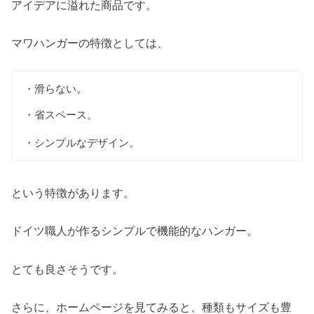
アイデアに溢れた商品です。
マワハンガーの特徴としては、
・滑らない。
・省スペース。
・シンプルなデザイン。
という特徴があります。
ドイツ職人が作るシンプルで機能的なハンガー。
とても良さそうです。
さらに、ホームページを見てみると、種類もサイズも豊