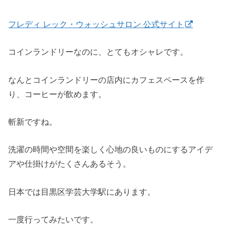
フレディ レック・ウォッシュサロン 公式サイト
コインランドリーなのに、とてもオシャレです。
なんとコインランドリーの店内にカフェスペースを作
り、コーヒーが飲めます。
斬新ですね。
洗濯の時間や空間を楽しく心地の良いものにするアイデ
アや仕掛けがたくさんあるそう。
日本では目黒区学芸大学駅にあります。
一度行ってみたいです。