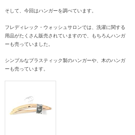
そして、今回はハンガーを調べています。
フレディレック・ウォッシュサロンでは、洗濯に関する
用品がたくさん販売されていますので、もちろんハンガ
ーも売っていました。
シンプルなプラスティック製のハンガーや、木のハンガ
ーも売っています。