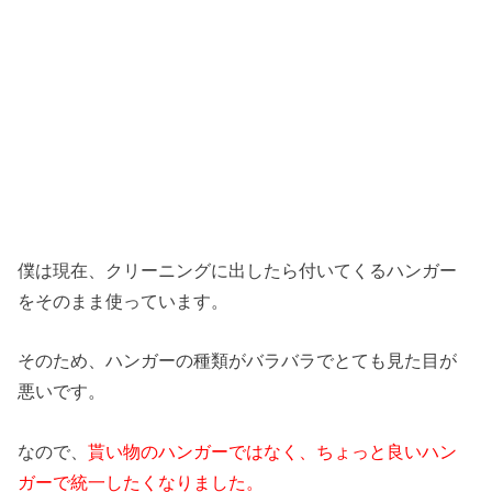
僕は現在、クリーニングに出したら付いてくるハンガー
をそのまま使っています。
そのため、ハンガーの種類がバラバラでとても見た目が
悪いです。
なので、
貰い物のハンガーではなく、ちょっと良いハン
ガーで統一したくなりました。