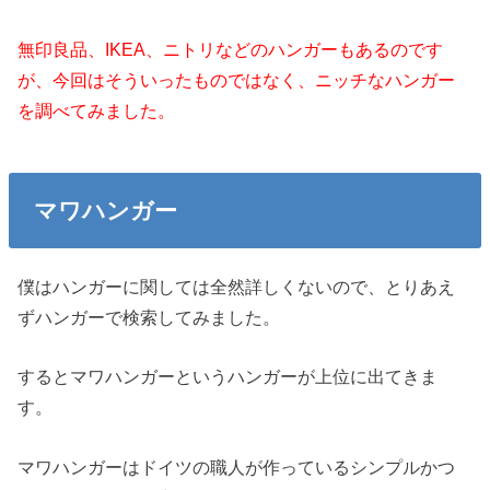
無印良品、IKEA、ニトリなどのハンガーもあるのです
が、今回はそういったものではなく、ニッチなハンガー
を調べてみました。
マワハンガー
僕はハンガーに関しては全然詳しくないので、とりあえ
ずハンガーで検索してみました。
するとマワハンガーというハンガーが上位に出てきま
す。
マワハンガーはドイツの職人が作っているシンプルかつ