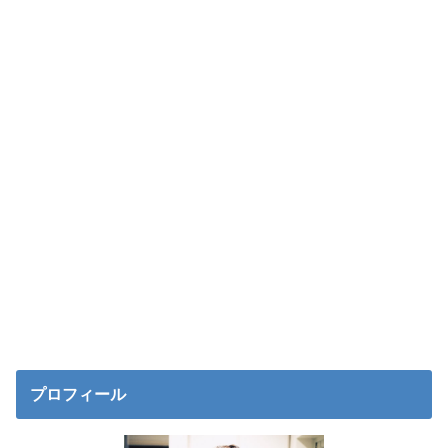
プロフィール