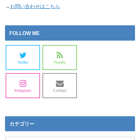
→
お問い合わせはこちら
FOLLOW ME
Twitter
Feedly
Instagram
Contact
カテゴリー