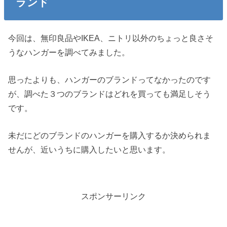
ランド
今回は、無印良品やIKEA、ニトリ以外のちょっと良さそ
うなハンガーを調べてみました。
思ったよりも、ハンガーのブランドってなかったのです
が、調べた３つのブランドはどれを買っても満足しそう
です。
未だにどのブランドのハンガーを購入するか決められま
せんが、近いうちに購入したいと思います。
スポンサーリンク