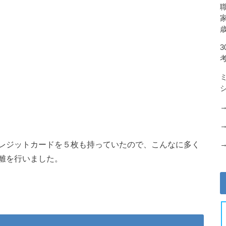
レジットカードを５枚も持っていたので、こんなに多く
離を行いました。