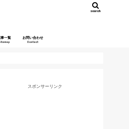
search
記事一覧
お問い合わせ
Sitemap
Contact
スポンサーリンク