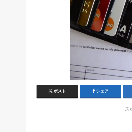
ポスト
シェア
ス