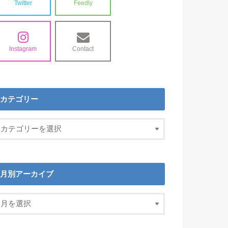
Twitter
Feedly
Instagram
Contact
カテゴリー
月別アーカイブ