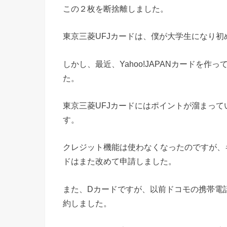
この２枚を断捨離しました。
東京三菱UFJカードは、僕が大学生になり
しかし、最近、Yahoo!JAPANカードを
た。
東京三菱UFJカードにはポイントが溜まっ
す。
クレジット機能は使わなくなったのですが、
ドはまた改めて申請しました。
また、Dカードですが、以前ドコモの携帯電
約しました。