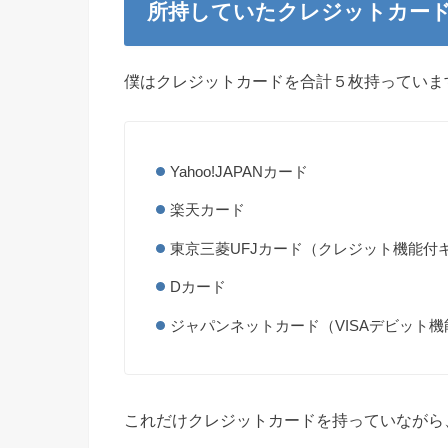
所持していたクレジットカー
僕はクレジットカードを合計５枚持っていま
Yahoo!JAPANカード
楽天カード
東京三菱UFJカード（クレジット機能付
Dカード
ジャパンネットカード（VISAデビット
これだけクレジットカードを持っていながら