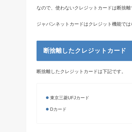
なので、使わないクレジットカードは断捨離
ジャパンネットカードはクレジット機能では
断捨離したクレジットカード
断捨離したクレジットカードは下記です。
東京三菱UFJカード
Dカード