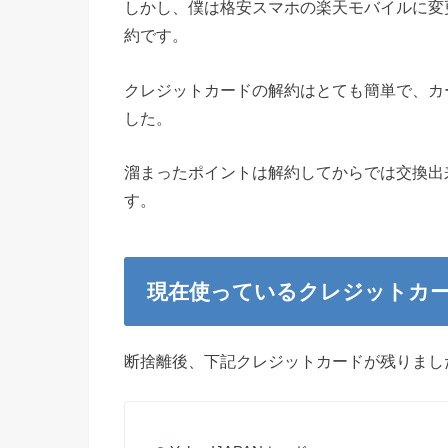
しかし、僕は格安スマホの楽天モバイルに変
約です。
クレジットカードの解約はとても簡単で、カ
した。
溜まったポイントは解約してからでは交換出
す。
現在使っているクレジットカ
断捨離後、下記クレジットカードが残りまし