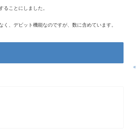
することにしました。
なく、デビット機能なのですが、数に含めています。
«