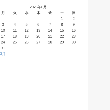
2026年8月
月
火
水
木
金
土
日
1
2
3
4
5
6
7
8
9
10
11
12
13
14
15
16
17
18
19
20
21
22
23
24
25
26
27
28
29
30
31
 3月