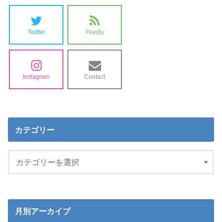
Twitter
Feedly
Instagram
Contact
カテゴリー
月別アーカイブ