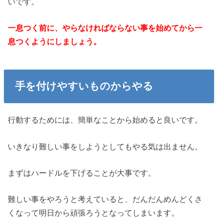
いです。
一息つく前に、やらなければならない事を始めてから一
息つくようにしましょう。
手を付けやすいものからやる
行動するためには、簡単なことから始めると良いです。
いきなり難しい事をしようとしてもやる気は出ません。
まずはハードルを下げることが大事です。
難しい事をやろうと考えていると、だんだんめんどくさ
くなって明日から頑張ろうとなってしまいます。