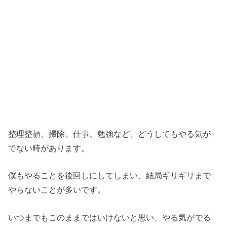
整理整頓、掃除、仕事、勉強など、どうしてもやる気が
でない時があります。
僕もやることを後回しにしてしまい、結局ギリギリまで
やらないことが多いです。
いつまでもこのままではいけないと思い、やる気がでる