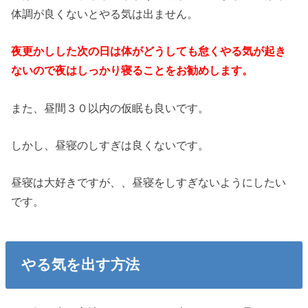
体調が良くないとやる気は出ません。
夜更かしした次の日は体がどうしても怠くやる気が起き
ないので夜はしっかり寝ることをお勧めします。
また、昼間３０以内の仮眠も良いです。
しかし、昼寝のしすぎは良くないです。
昼寝は大好きですが、、昼寝をしすぎないようにしたい
です。
やる気を出す方法