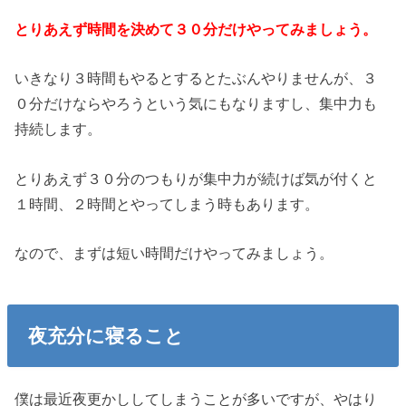
とりあえず時間を決めて３０分だけやってみましょう。
いきなり３時間もやるとするとたぶんやりませんが、３
０分だけならやろうという気にもなりますし、集中力も
持続します。
とりあえず３０分のつもりが集中力が続けば気が付くと
１時間、２時間とやってしまう時もあります。
なので、まずは短い時間だけやってみましょう。
夜充分に寝ること
僕は最近夜更かししてしまうことが多いですが、やはり