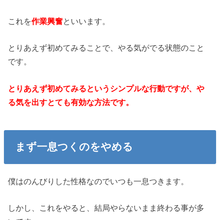
これを
作業興奮
といいます。
とりあえず初めてみることで、やる気がでる状態のこと
です。
とりあえず初めてみるというシンプルな行動ですが、や
る気を出すとても有効な方法です。
まず一息つくのをやめる
僕はのんびりした性格なのでいつも一息つきます。
しかし、これをやると、結局やらないまま終わる事が多