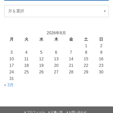
2026年8月
月
火
水
木
金
土
日
1
2
3
4
5
6
7
8
9
10
11
12
13
14
15
16
17
18
19
20
21
22
23
24
25
26
27
28
29
30
31
« 3月
プロフィール
記事一覧
お問い合わせ