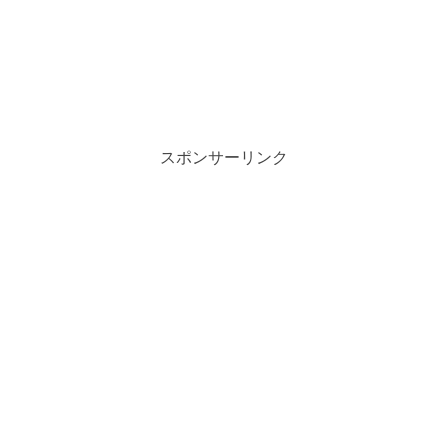
スポンサーリンク