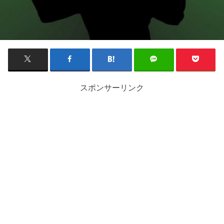
スポンサーリンク