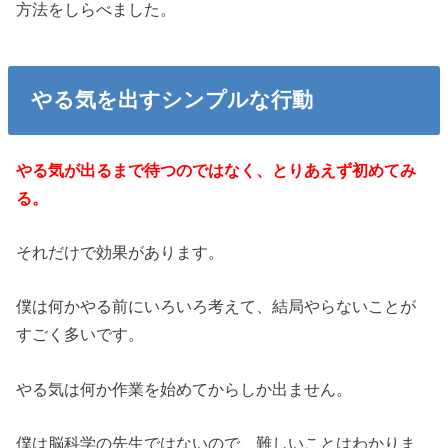
方法をしらべました。
やる気を出すシンプルな行動
やる気が出るまで待つのではなく、とりあえず初めてみ
る。
それだけで効果があります。
僕は何かやる前にいろいろ考えて、結局やらないことが
すごく多いです。
やる気は何か作業を始めてからしか出ません。
僕は脳科学の先生ではないので、難しいことはわかりま