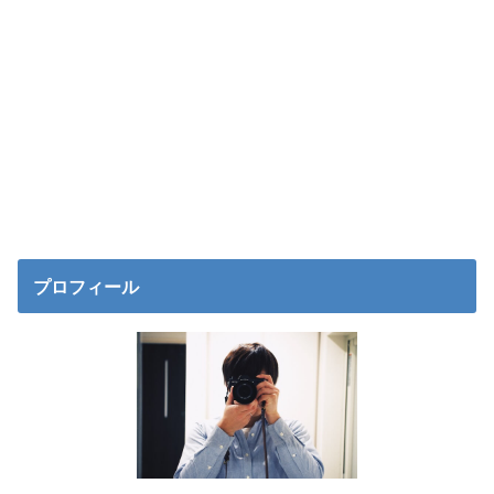
プロフィール