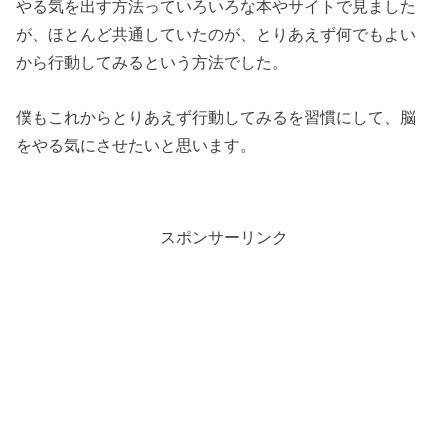
やる気を出す方法っていろいろな本やサイトで見ました
が、ほとんど共通していたのが、とりあえず何でもよい
から行動してみるという方法でした。
僕もこれからとりあえず行動してみるを習慣にして、脳
をやる気にさせたいと思います。
スポンサーリンク