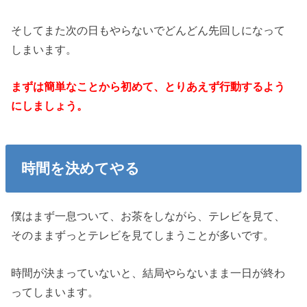
そしてまた次の日もやらないでどんどん先回しになって
しまいます。
まずは簡単なことから初めて、とりあえず行動するよう
にしましょう。
時間を決めてやる
僕はまず一息ついて、お茶をしながら、テレビを見て、
そのままずっとテレビを見てしまうことが多いです。
時間が決まっていないと、結局やらないまま一日が終わ
ってしまいます。