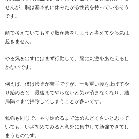
せんが、脳は基本的に休みたがる性質を持っているそう
です。
頭で考えていてもすぐ脳が楽をしようと考えてやる気は
起きません。
やる気を出すにはまず行動して、脳に刺激をあたえるし
かないです。
例えば、僕は掃除が苦手ですが、一度重い腰を上げてや
り始めると、最後までやらないと気が済まなくなり、結
局隅々まで掃除してしまうことが多いです。
勉強も同じで、やり始めるまではめんどくさいと思って
いても、いざ初めてみると意外に集中して勉強できてし
まうものです。