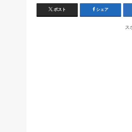
ポスト
シェア
ス