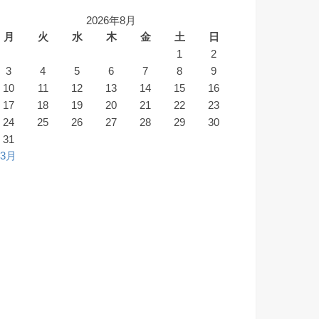
2026年8月
月
火
水
木
金
土
日
1
2
3
4
5
6
7
8
9
10
11
12
13
14
15
16
17
18
19
20
21
22
23
24
25
26
27
28
29
30
31
 3月