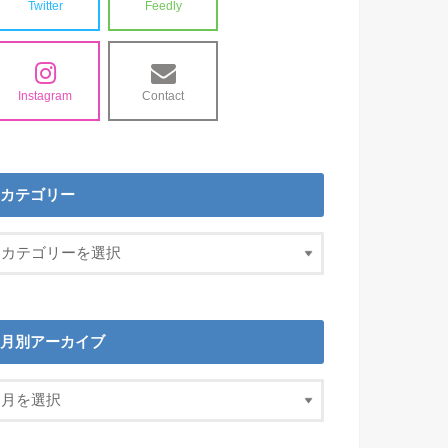
Twitter
Feedly
Instagram
Contact
カテゴリー
月別アーカイブ