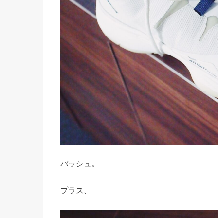
バッシュ。
プラス、