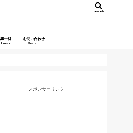
search
記事一覧
お問い合わせ
Sitemap
Contact
スポンサーリンク