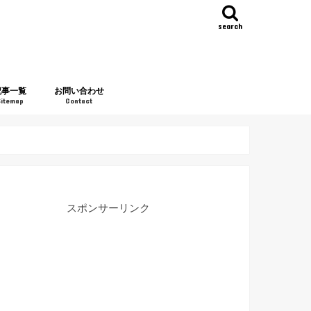
search
記事一覧
お問い合わせ
Sitemap
Contact
スポンサーリンク