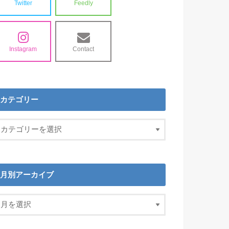
Twitter
Feedly
Instagram
Contact
カテゴリー
月別アーカイブ