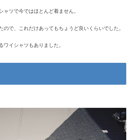
シャツで今ではほとんど着ません。
たので、これだけあってもちょうど良いくらいでした。
るワイシャツもありました。