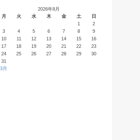
2026年8月
月
火
水
木
金
土
日
1
2
3
4
5
6
7
8
9
10
11
12
13
14
15
16
17
18
19
20
21
22
23
24
25
26
27
28
29
30
31
 3月