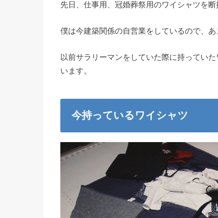
先日、仕事用、冠婚葬祭用のワイシャツを断
僕は今建築関係の自営業をしているので、あ
以前サラリーマンをしていた際に持っていた
います。
今持っているワイシャツ