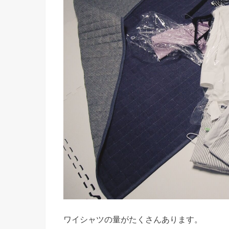
ワイシャツの量がたくさんあります。