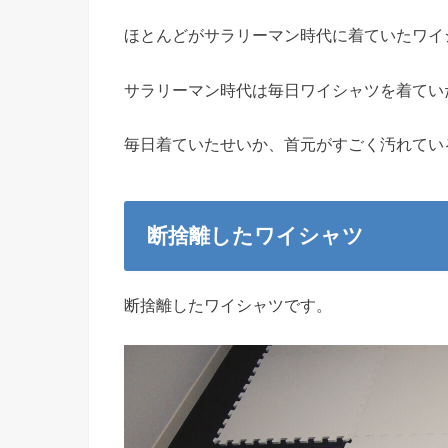
ほとんどがサラリーマン時代に着ていたワイ
サラリーマン時代は毎日ワイシャツを着てい
毎日着ていたせいか、首元がすごく汚れてい
断捨離したワイシャツ
断捨離したワイシャツです。