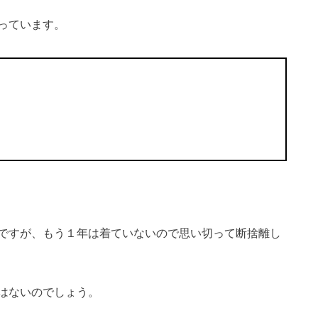
っています。
ですが、もう１年は着ていないので思い切って断捨離し
はないのでしょう。