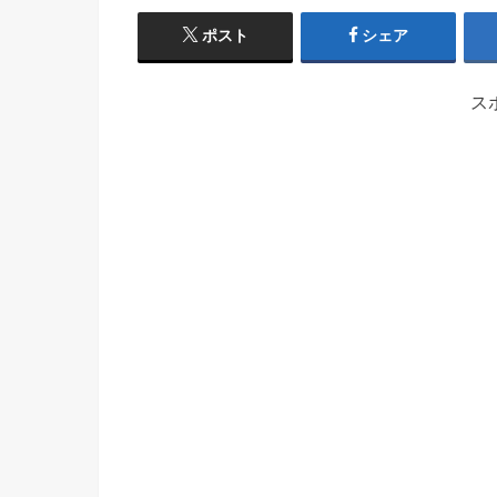
ポスト
シェア
ス