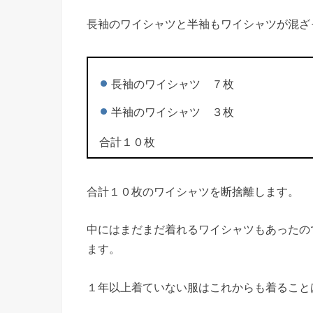
長袖のワイシャツと半袖もワイシャツが混ざ
長袖のワイシャツ ７枚
半袖のワイシャツ ３枚
合計１０枚
合計１０枚のワイシャツを断捨離します。
中にはまだまだ着れるワイシャツもあったの
ます。
１年以上着ていない服はこれからも着ること