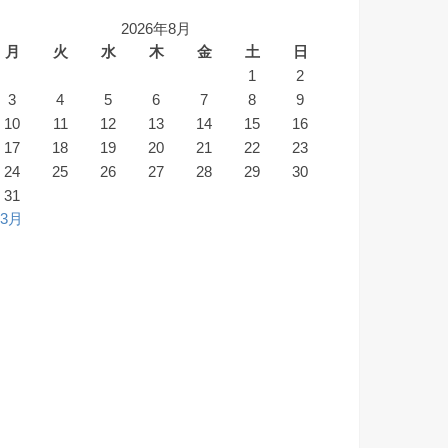
2026年8月
月
火
水
木
金
土
日
1
2
3
4
5
6
7
8
9
10
11
12
13
14
15
16
17
18
19
20
21
22
23
24
25
26
27
28
29
30
31
 3月