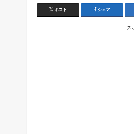
ポスト
シェア
ス