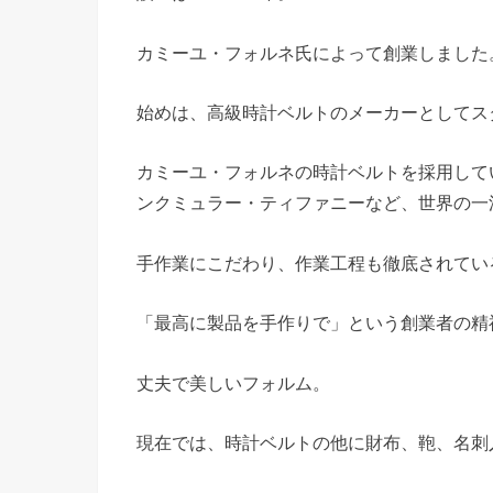
カミーユ・フォルネ氏によって創業しました
始めは、高級時計ベルトのメーカーとしてス
カミーユ・フォルネの時計ベルトを採用して
ンクミュラー・ティファニーなど、世界の一
手作業にこだわり、作業工程も徹底されてい
「最高に製品を手作りで」という創業者の精
丈夫で美しいフォルム。
現在では、時計ベルトの他に財布、鞄、名刺