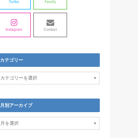
Twitter
Feedly
Instagram
Contact
カテゴリー
月別アーカイブ