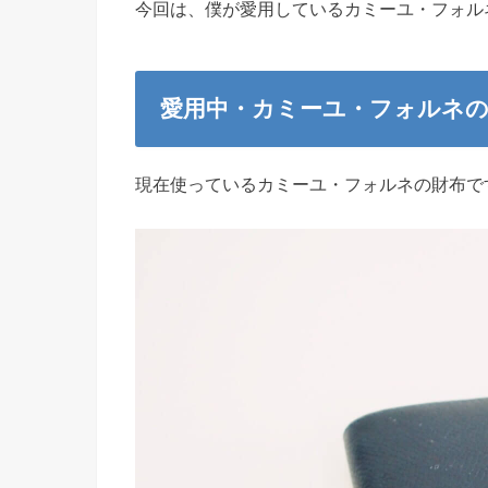
今回は、僕が愛用しているカミーユ・フォル
愛用中・カミーユ・フォルネの
現在使っているカミーユ・フォルネの財布で