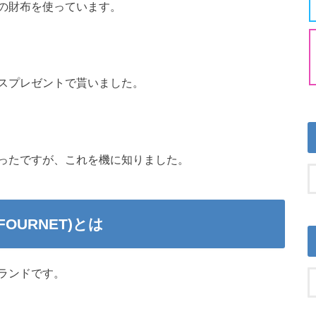
の財布を使っています。
スプレゼントで貰いました。
ったですが、これを機に知りました。
OURNET)とは
ランドです。