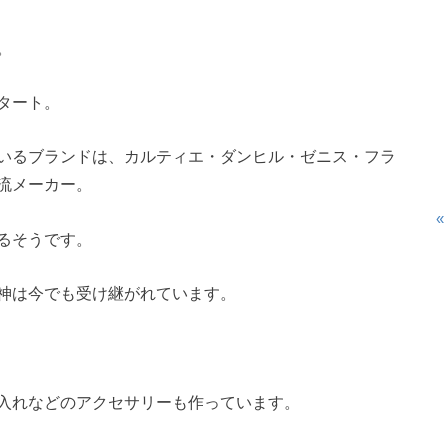
。
タート。
いるブランドは、カルティエ・ダンヒル・ゼニス・フラ
流メーカー。
«
るそうです。
神は今でも受け継がれています。
入れなどのアクセサリーも作っています。