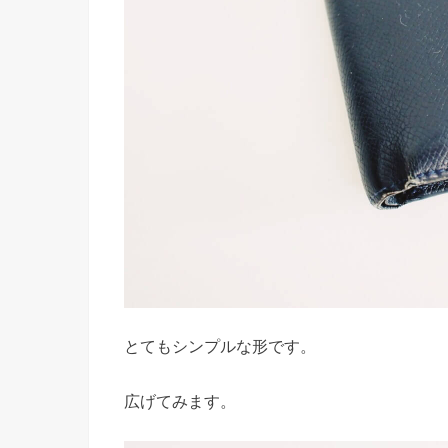
とてもシンプルな形です。
広げてみます。