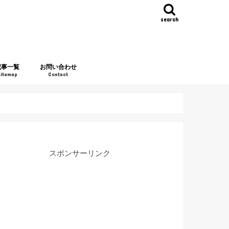
search
記事一覧
お問い合わせ
Sitemap
Contact
スポンサーリンク