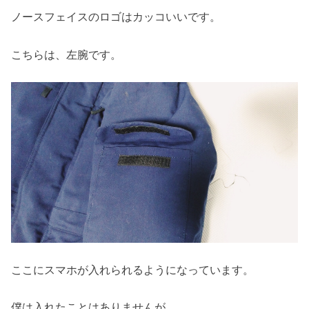
ノースフェイスのロゴはカッコいいです。
こちらは、左腕です。
ここにスマホが入れられるようになっています。
僕は入れたことはありませんが。