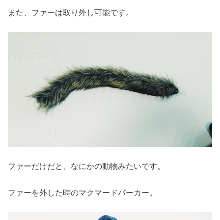
また、ファーは取り外し可能です。
ファーだけだと、なにかの動物みたいです。
ファーを外した時のマクマードパーカー。