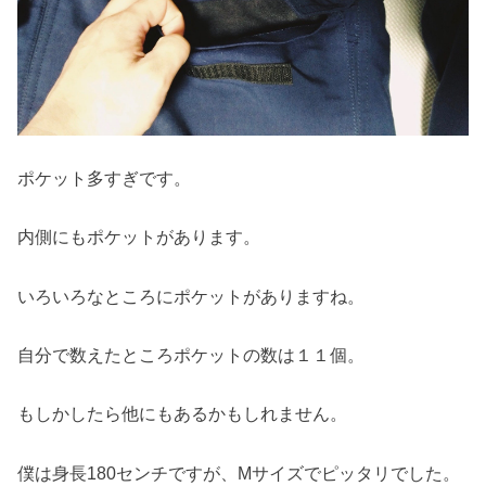
ポケット多すぎです。
内側にもポケットがあります。
いろいろなところにポケットがありますね。
自分で数えたところポケットの数は１１個。
もしかしたら他にもあるかもしれません。
僕は身長180センチですが、Mサイズでピッタリでした。