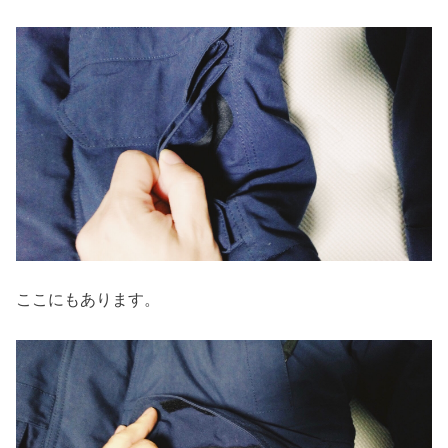
ここにもあります。