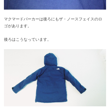
マクマードパーカーは後ろにもザ・ノースフェイスのロ
ゴがあります。
後ろはこうなっています。