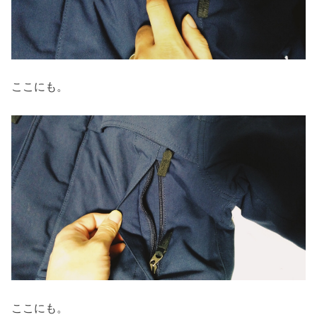
ここにも。
ここにも。