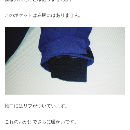
このポケットは右腕にはありません。
袖口にはリブがついています。
これのおかげでさらに暖かいです。