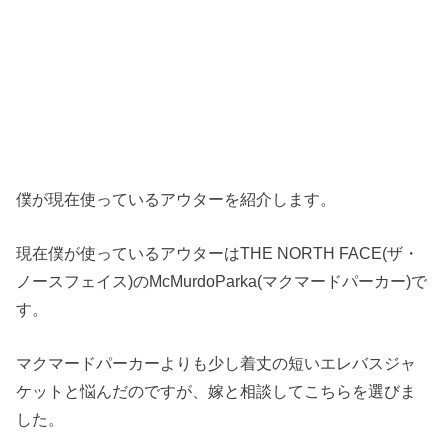
僕が現在使っているアウターを紹介します。
現在僕が使っているアウターはTHE NORTH FACE(ザ・
ノースフェイス)のMcMurdoParka(マクマードパーカー)で
す。
マクマードパーカーよりも少し着丈の短いエレバスジャ
ケットと悩んだのですが、嫁と相談してこちらを選びま
した。