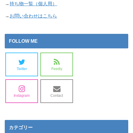
→
持ち物一覧（個人用）
→
お問い合わせはこちら
FOLLOW ME
Twitter
Feedly
Instagram
Contact
カテゴリー