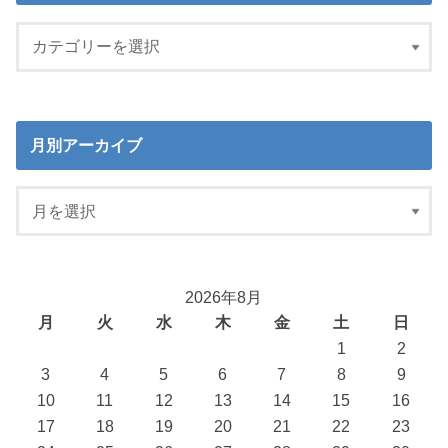
月別アーカイブ
2026年8月
月
火
水
木
金
土
日
1
2
3
4
5
6
7
8
9
10
11
12
13
14
15
16
17
18
19
20
21
22
23