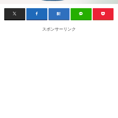
スポンサーリンク