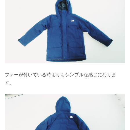
ファーが付いている時よりもシンプルな感じになりま
す。