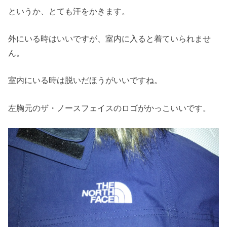
というか、とても汗をかきます。
外にいる時はいいですが、室内に入ると着ていられませ
ん。
室内にいる時は脱いだほうがいいですね。
左胸元のザ・ノースフェイスのロゴがかっこいいです。