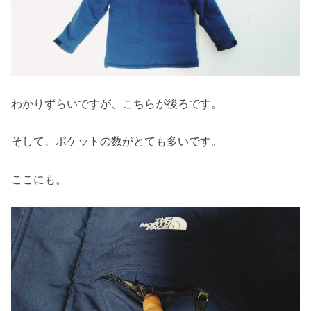
わかりずらいですが、こちらが後ろです。
そして、ポケットの数がとても多いです。
ここにも。